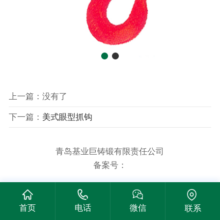
上一篇：没有了
下一篇：
美式眼型抓钩
青岛基业巨铸锻有限责任公司
备案号：
首页
电话
微信
联系