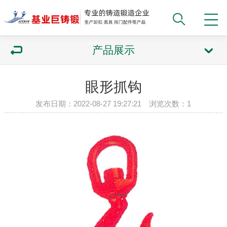
产品展示
眼形抓钩
发布日期：2022-08-27 19:27:21 浏览次数：1