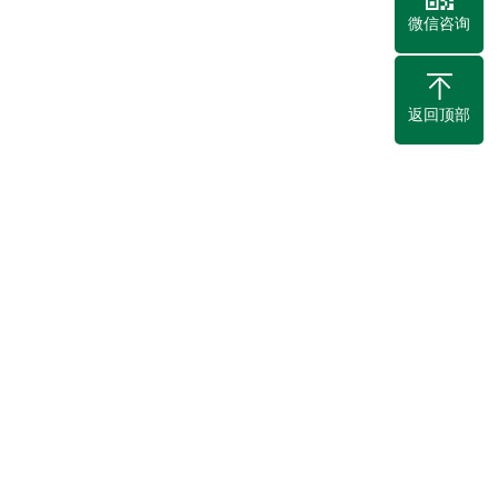
微信咨询
返回顶部