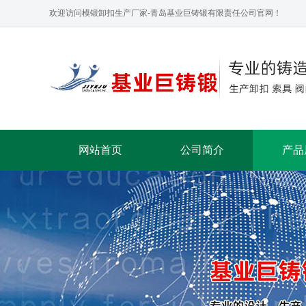
欢迎访问模锻卸扣生产厂家-青岛基业巨铸锻有限责任公司官网！
网站首页
公司简介
产品