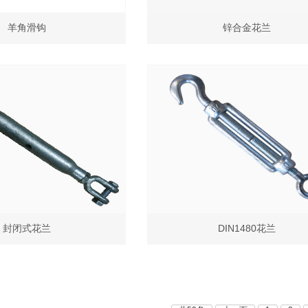
羊角滑钩
锌合金花兰
封闭式花兰
DIN1480花兰