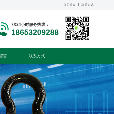
公司简介
联系方式
7X24小时服务热线：
18653209288
留言
联系方式