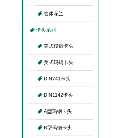
管体花兰
卡头系列
美式模锻卡头
美式玛钢卡头
DIN741卡头
DIN1142卡头
A型玛钢卡头
B型玛钢卡头