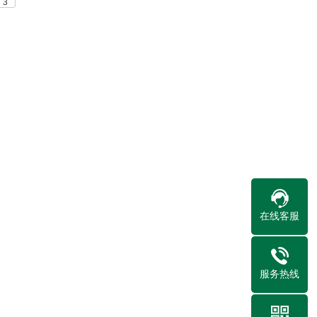
3
在线客服
服务热线