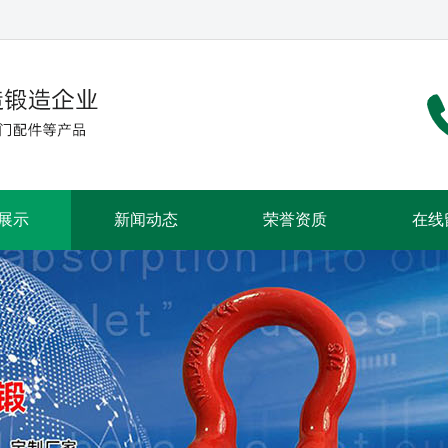
展示
新闻动态
荣誉资质
在线